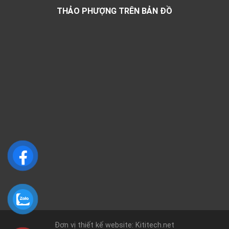
THẢO PHƯỢNG TRÊN BẢN ĐỒ
Đơn vị thiết kế website: Kititech.net