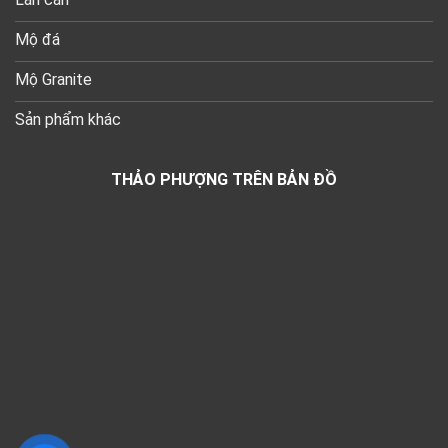
Mộ đá
Mộ Granite
Sản phẩm khác
THẢO PHƯỢNG TRÊN BẢN ĐỒ