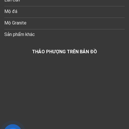
Mộ đá
Mộ Granite
Sản phẩm khác
THẢO PHƯỢNG TRÊN BẢN ĐỒ