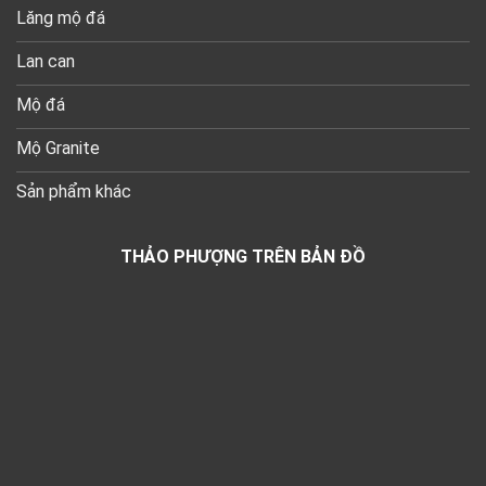
Lăng mộ đá
Lan can
Mộ đá
Mộ Granite
Sản phẩm khác
THẢO PHƯỢNG TRÊN BẢN ĐỒ