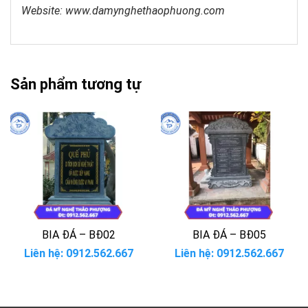
Website: www.damynghethaophuong.com
Sản phẩm tương tự
BIA ĐÁ – BĐ02
BIA ĐÁ – BĐ05
Liên hệ: 0912.562.667
Liên hệ: 0912.562.667