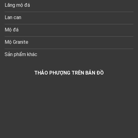
Lăng mộ đá
Lan can
Mộ đá
Mộ Granite
Sản phẩm khác
THẢO PHƯỢNG TRÊN BẢN ĐỒ