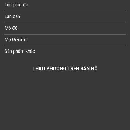
Lăng mộ đá
Lan can
Mộ đá
Mộ Granite
Sản phẩm khác
THẢO PHƯỢNG TRÊN BẢN ĐỒ