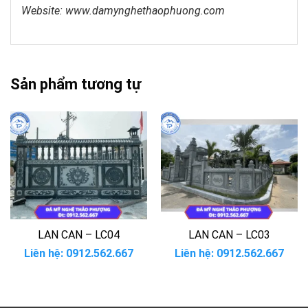
Website: www.damynghethaophuong.com
Sản phẩm tương tự
LAN CAN – LC04
LAN CAN – LC03
Liên hệ: 0912.562.667
Liên hệ: 0912.562.667