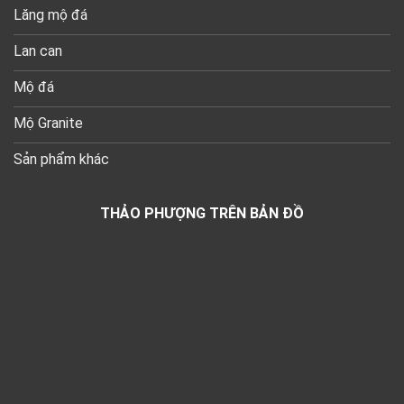
Lăng mộ đá
Lan can
Mộ đá
Mộ Granite
Sản phẩm khác
THẢO PHƯỢNG TRÊN BẢN ĐỒ